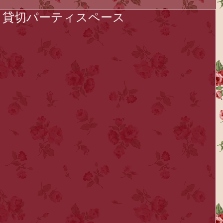
】貸切パーティスペース