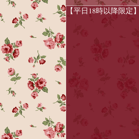
【平日18時以降限定