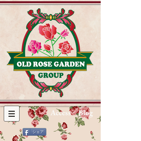
Access
Blog
シェア