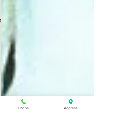
Phone
Address