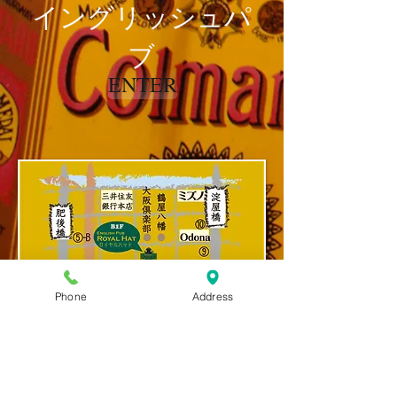
イングリッシュパ
ブ
ENTER
Phone
Address